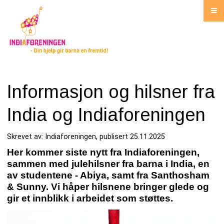
Informasjon og hilsner fra
India og Indiaforeningen
Skrevet av: Indiaforeningen, publisert 25.11.2025
Her kommer siste nytt fra Indiaforeningen,
sammen med julehilsner fra barna i India, en
av studentene - Abiya, samt fra Santhosham
& Sunny. Vi håper hilsnene bringer glede og
gir et innblikk i arbeidet som støttes.